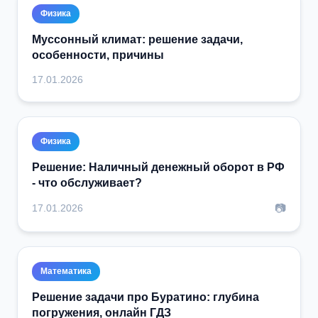
Физика
Муссонный климат: решение задачи,
особенности, причины
17.01.2026
Физика
Решение: Наличный денежный оборот в РФ
- что обслуживает?
📷
17.01.2026
Математика
Решение задачи про Буратино: глубина
погружения, онлайн ГДЗ