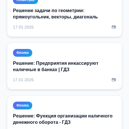
Решение задачи по геометрии:
прямоугольник, векторы, диагональ
📷
17.01.2026
Физика
Решение: Предприятия инкассируют
наличные в банках | ГДЗ
📷
17.01.2026
Физика
Решение: Функция организации наличного
денежного оборота - ГДЗ