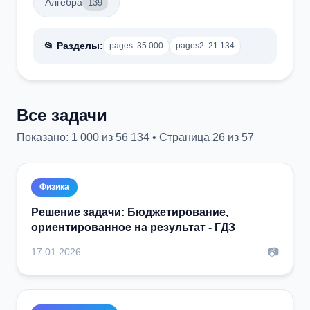
Алгебра
139
📂 Разделы:
pages: 35 000
pages2: 21 134
Все задачи
Показано: 1 000 из 56 134 • Страница 26 из 57
Физика
Решение задачи: Бюджетирование,
ориентированное на результат - ГДЗ
📷
17.01.2026