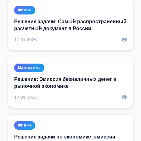
Физика
Решение задачи: Самый распространенный
расчетный документ в России
📷
17.01.2026
Математика
Решение: Эмиссия безналичных денег в
рыночной экономике
📷
17.01.2026
Физика
Решение задачи по экономике: эмиссия