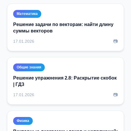
Математика
Решение задачи по векторам: найти длину
суммы векторов
📷
17.01.2026
Общие знания
Решение упражнения 2.8: Раскрытие скобок
| ГДЗ
📷
17.01.2026
Физика