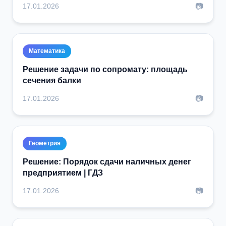
📷
17.01.2026
Математика
Решение задачи по сопромату: площадь
сечения балки
📷
17.01.2026
Геометрия
Решение: Порядок сдачи наличных денег
предприятием | ГДЗ
📷
17.01.2026