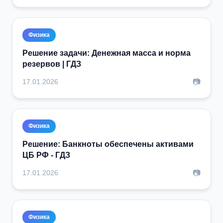
Физика
Решение задачи: Денежная масса и норма
резервов | ГДЗ
📷
17.01.2026
Физика
Решение: Банкноты обеспечены активами
ЦБ РФ - ГДЗ
📷
17.01.2026
Физика