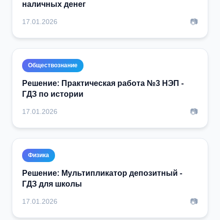
наличных денег
📷
17.01.2026
Обществознание
Решение: Практическая работа №3 НЭП -
ГДЗ по истории
📷
17.01.2026
Физика
Решение: Мультипликатор депозитный -
ГДЗ для школы
📷
17.01.2026