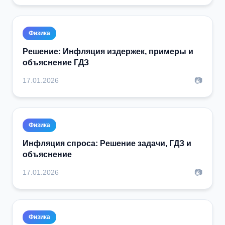
Физика
Решение: Инфляция издержек, примеры и
объяснение ГДЗ
📷
17.01.2026
Физика
Инфляция спроса: Решение задачи, ГДЗ и
объяснение
📷
17.01.2026
Физика