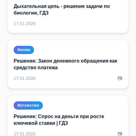
Дыхательная цепь - решение задачи по
биологии, ГДЗ
17.01.2026
Физика
Решение: Закон денежного обращения как
средство платежа
📷
17.01.2026
Математика
Решение: Спрос на деньги при росте
ключевой ставки | ГДЗ
📷
17.01.2026