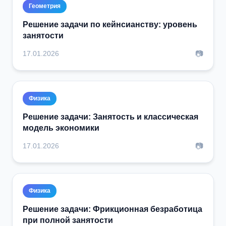
Геометрия
Решение задачи по кейнсианству: уровень
занятости
📷
17.01.2026
Физика
Решение задачи: Занятость и классическая
модель экономики
📷
17.01.2026
Физика
Решение задачи: Фрикционная безработица
при полной занятости