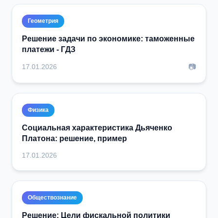
Геометрия
Решение задачи по экономике: таможенные
платежи - ГДЗ
📷
17.01.2026
Физика
Социальная характеристика Дьяченко
Платона: решение, пример
17.01.2026
Обществознание
Решение: Цели фискальной политики