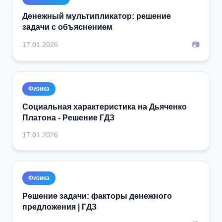
Денежный мультипликатор: решение
задачи с объяснением
📷
17.01.2026
Физика
Социальная характеристика на Дьяченко
Платона - Решение ГДЗ
17.01.2026
Физика
Решение задачи: факторы денежного
предложения | ГДЗ