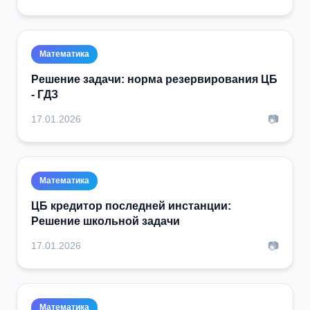
Математика
Решение задачи: норма резервирования ЦБ
- ГДЗ
📷
17.01.2026
Математика
ЦБ кредитор последней инстанции:
Решение школьной задачи
📷
17.01.2026
Математика