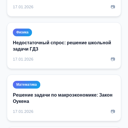
📷
17.01.2026
Физика
Недостаточный спрос: решение школьной
задачи ГДЗ
📷
17.01.2026
Математика
Решение задачи по макроэкономике: Закон
Оукена
📷
17.01.2026