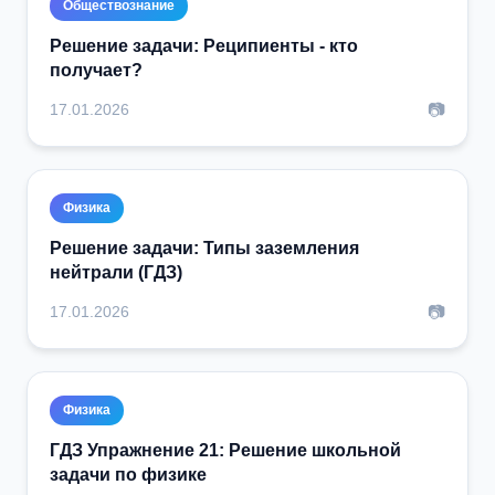
Обществознание
Решение задачи: Реципиенты - кто
получает?
📷
17.01.2026
Физика
Решение задачи: Типы заземления
нейтрали (ГДЗ)
📷
17.01.2026
Физика
ГДЗ Упражнение 21: Решение школьной
задачи по физике