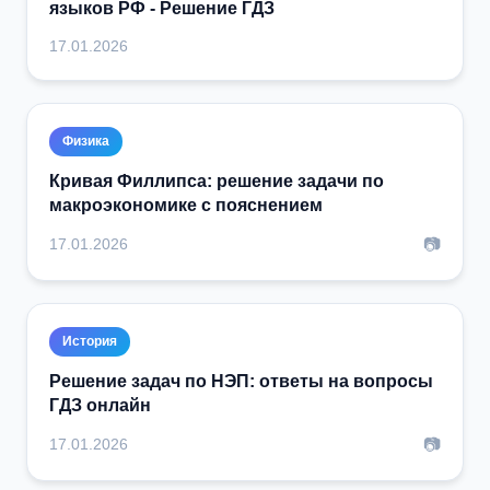
языков РФ - Решение ГДЗ
17.01.2026
Физика
Кривая Филлипса: решение задачи по
макроэкономике с пояснением
📷
17.01.2026
История
Решение задач по НЭП: ответы на вопросы
ГДЗ онлайн
📷
17.01.2026