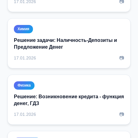
📷
17.01.2026
Химия
Решение задачи: Наличность-Депозиты и
Предложение Денег
📷
17.01.2026
Физика
Решение: Возникновение кредита - функция
денег, ГДЗ
📷
17.01.2026