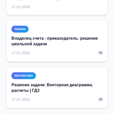
17.01.2026
Физика
Владелец счета - приказодатель: решение
школьной задачи
📷
17.01.2026
Математика
Решение задачи: Векторная диаграмма,
расчеты | ГДЗ
📷
17.01.2026