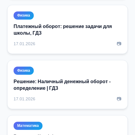
Физика
Платежный оборот: решение задачи для
школы, ГДЗ
📷
17.01.2026
Физика
Решение: Наличный денежный оборот -
определение | ГДЗ
📷
17.01.2026
Математика