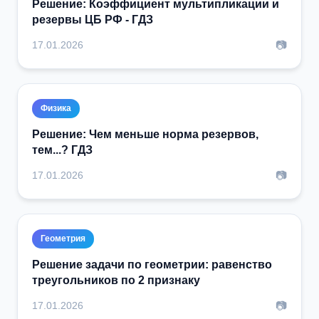
Решение: Коэффициент мультипликации и
резервы ЦБ РФ - ГДЗ
📷
17.01.2026
Физика
Решение: Чем меньше норма резервов,
тем...? ГДЗ
📷
17.01.2026
Геометрия
Решение задачи по геометрии: равенство
треугольников по 2 признаку
📷
17.01.2026