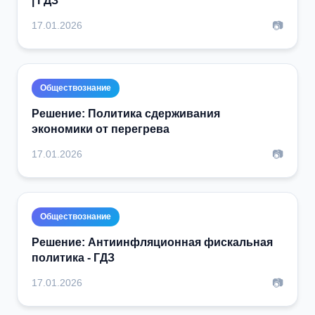
| ГДЗ
📷
17.01.2026
Обществознание
Решение: Политика сдерживания
экономики от перегрева
📷
17.01.2026
Обществознание
Решение: Антиинфляционная фискальная
политика - ГДЗ
📷
17.01.2026