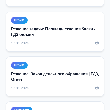
Физика
Решение задачи: Площадь сечения балки -
ГДЗ онлайн
📷
17.01.2026
Физика
Решение: Закон денежного обращения | ГДЗ,
Ответ
📷
17.01.2026
Геометрия