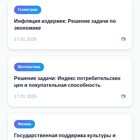
Геометрия
Инфляция издержек: Решение задачи по
экономике
📷
17.01.2026
Математика
Решение задачи: Индекс потребительских
цен и покупательная способность
📷
17.01.2026
Физика
Государственная поддержка культуры и