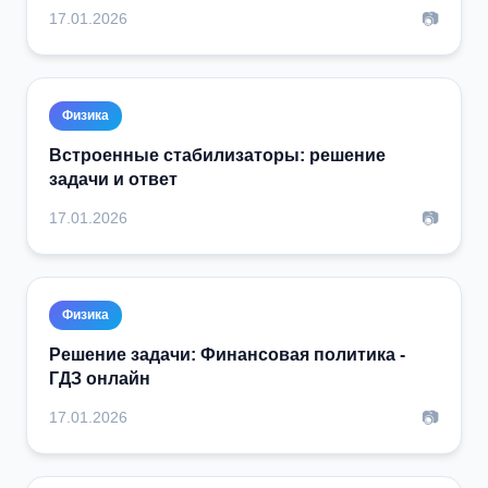
📷
17.01.2026
Физика
Встроенные стабилизаторы: решение
задачи и ответ
📷
17.01.2026
Физика
Решение задачи: Финансовая политика -
ГДЗ онлайн
📷
17.01.2026