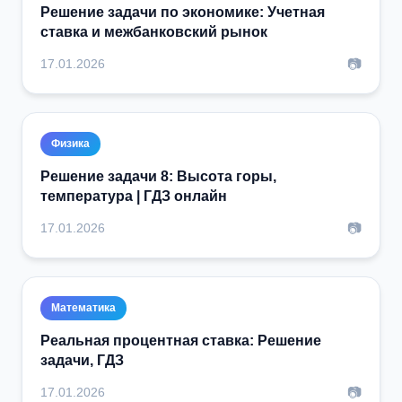
Решение задачи по экономике: Учетная
ставка и межбанковский рынок
📷
17.01.2026
Физика
Решение задачи 8: Высота горы,
температура | ГДЗ онлайн
📷
17.01.2026
Математика
Реальная процентная ставка: Решение
задачи, ГДЗ
📷
17.01.2026