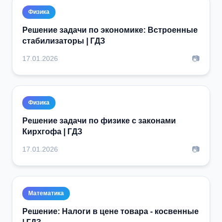
Физика
Решение задачи по экономике: Встроенные
стабилизаторы | ГДЗ
📷
17.01.2026
Физика
Решение задачи по физике с законами
Кирхгофа | ГДЗ
📷
17.01.2026
Математика
Решение: Налоги в цене товара - косвенные