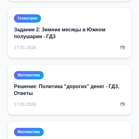
Геометрия
Задание 2: Зимние месяцы в Южном
полушарии - ГДЗ
📷
17.01.2026
Математика
Решение: Политика "дорогих" денег - ГДЗ,
Ответы
📷
17.01.2026
Математика