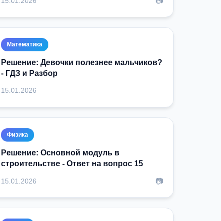
📷
15.01.2026
Математика
Решение: Девочки полезнее мальчиков?
- ГДЗ и Разбор
15.01.2026
Физика
Решение: Основной модуль в
строительстве - Ответ на вопрос 15
📷
15.01.2026