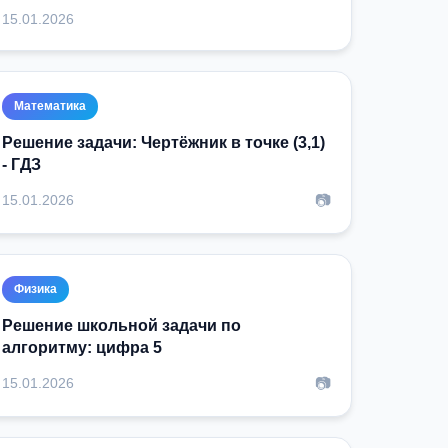
15.01.2026
Математика
Решение задачи: Чертёжник в точке (3,1)
- ГДЗ
📷
15.01.2026
Физика
Решение школьной задачи по
алгоритму: цифра 5
📷
15.01.2026