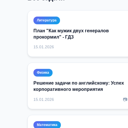
Литература
План "Как мужик двух генералов
прокормил" - ГДЗ
15.01.2026
Физика
Решение задачи по английскому: Успех
корпоративного мероприятия
📷
15.01.2026
Математика