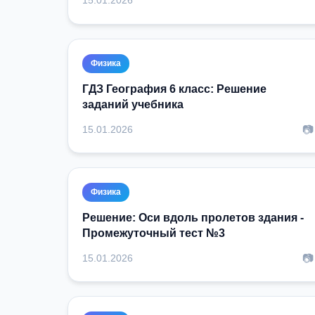
Физика
ГДЗ География 6 класс: Решение
заданий учебника
📷
15.01.2026
Физика
Решение: Оси вдоль пролетов здания -
Промежуточный тест №3
📷
15.01.2026