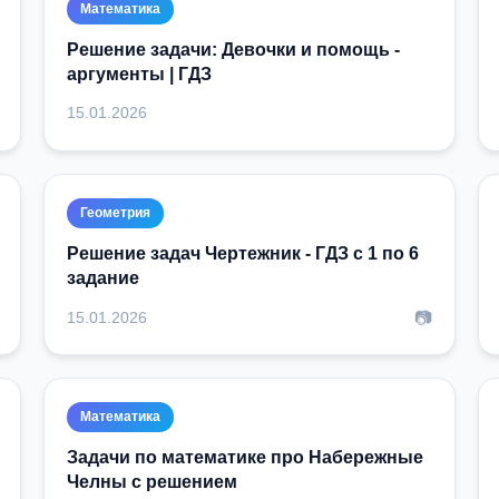
Математика
Решение задачи: Девочки и помощь -
аргументы | ГДЗ
15.01.2026
Геометрия
Решение задач Чертежник - ГДЗ с 1 по 6
задание
📷
15.01.2026
Математика
Задачи по математике про Набережные
Челны с решением