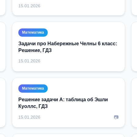
15.01.2026
Математика
Задачи про Набережные Челны 6 класс:
Решение, ГДЗ
15.01.2026
Математика
Решение задачи A: таблица об Эшли
Куоллс, ГДЗ
📷
15.01.2026