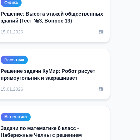
Физика
Решение: Высота этажей общественных
зданий (Тест №3, Вопрос 13)
📷
15.01.2026
Геометрия
Решение задачи КуМир: Робот рисует
прямоугольник и закрашивает
📷
15.01.2026
Математика
Задачи по математике 6 класс -
Набережные Челны с решением