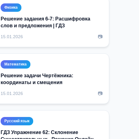
Физика
Решение задания 6-7: Расшифровка
слов и предложения | ГДЗ
📷
15.01.2026
Математика
Решение задачи Чертёжника:
координаты и смещения
📷
15.01.2026
Русский язык
ГДЗ Упражнение 62: Склонение