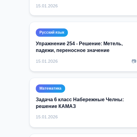
15.01.2026
Русский язык
Упражнение 254 - Решение: Метель,
падежи, переносное значение
📷
15.01.2026
Математика
Задача 6 класс Набережные Челны:
решение КАМАЗ
15.01.2026